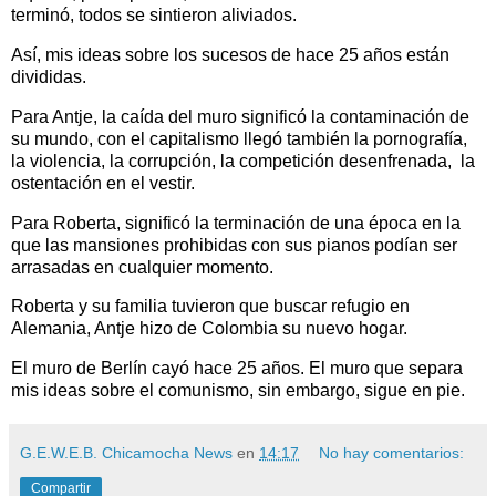
terminó, todos se sintieron aliviados.
Así, mis ideas sobre los sucesos de hace 25 años están
divididas.
Para Antje, la caída del muro significó la contaminación de
su mundo, con el capitalismo llegó también la pornografía,
la violencia, la corrupción, la competición desenfrenada, la
ostentación en el vestir.
Para Roberta, significó la terminación de una época en la
que las mansiones prohibidas con sus pianos podían ser
arrasadas en cualquier momento.
Roberta y su familia tuvieron que buscar refugio en
Alemania, Antje hizo de Colombia su nuevo hogar.
El muro de Berlín cayó hace 25 años. El muro que separa
mis ideas sobre el comunismo, sin embargo, sigue en pie.
G.E.W.E.B. Chicamocha News
en
14:17
No hay comentarios:
Compartir