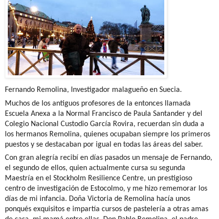
Fernando Remolina, Investigador malagueño en Suecia.
Muchos de los antiguos profesores de la entonces llamada
Escuela Anexa a la Normal Francisco de Paula Santander y del
Colegio Nacional Custodio García Rovira, recuerdan sin duda a
los hermanos Remolina, quienes ocupaban siempre los primeros
puestos y se destacaban por igual en todas las áreas del saber.
Con gran alegría recibí en días pasados un mensaje de Fernando,
el segundo de ellos, quien actualmente cursa su segunda
Maestría en el Stockholm Resilience Centre, un prestigioso
centro de investigación de Estocolmo, y me hizo rememorar los
días de mi infancia. Doña Victoria de Remolina hacía unos
ponqués exquisitos e impartía cursos de pastelería a otras amas