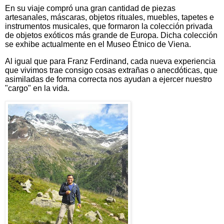
En su viaje compró una gran cantidad de piezas
artesanales, máscaras, objetos rituales, muebles, tapetes e
instrumentos musicales, que formaron la colección privada
de objetos exóticos más grande de Europa. Dicha colección
se exhibe actualmente en el Museo Étnico de Viena.
Al igual que para Franz Ferdinand, cada nueva experiencia
que vivimos trae consigo cosas extrañas o anecdóticas, que
asimiladas de forma correcta nos ayudan a ejercer nuestro
"cargo" en la vida.