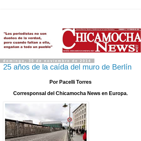
domingo, 30 de noviembre de 2014
25 años de la caída del muro de Berlín
Por Pacelli Torres
Corresponsal del Chicamocha News en Europa.