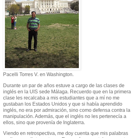
​Pacelli Torres V. en Washington.
Durante un par de años estuve a cargo de las clases de
inglés en la UIS sede Málaga. Recuerdo que en la primera
clase les recalcaba a mis estudiantes que a mí no me
gustaban los Estados Unidos y que si había aprendido
inglés, no era por admiración, sino como defensa contra la
manipulación. Además, que el inglés no les pertenecía a
ellos, sino que provenía de Inglaterra.
Viendo en retrospectiva, me doy cuenta que mis palabras