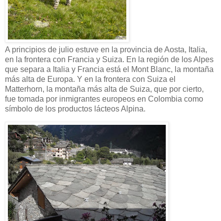
​A principios de julio estuve en la provincia de Aosta, Italia,
en la frontera con Francia y Suiza. En la región de los Alpes
que separa a Italia y Francia está el Mont Blanc, la montaña
más alta de Europa. Y en la frontera con Suiza el
Matterhorn, la montaña más alta de Suiza, que por cierto,
fue tomada por inmigrantes europeos en Colombia como
símbolo de los productos lácteos Alpina.