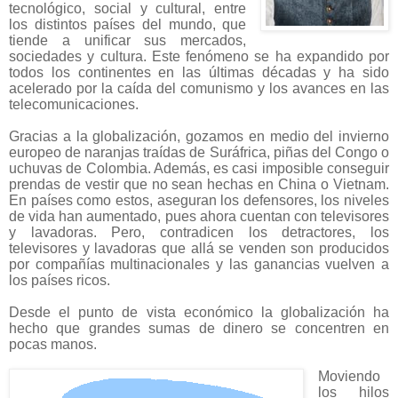
tecnológico, social y cultural, entre
los distintos países del mundo, que
tiende a unificar sus mercados,
sociedades y cultura. Este fenómeno se ha expandido por
todos los continentes en las últimas décadas y ha sido
acelerado por la caída del comunismo y los avances en las
telecomunicaciones.
Gracias a la globalización, gozamos en medio del invierno
europeo de naranjas traídas de Suráfrica, piñas del Congo o
uchuvas de Colombia. Además, es casi imposible conseguir
prendas de vestir que no sean hechas en China o Vietnam.
En países como estos, aseguran los defensores, los niveles
de vida han aumentado, pues ahora cuentan con televisores
y lavadoras. Pero, contradicen los detractores, los
televisores y lavadoras que allá se venden son producidos
por compañías multinacionales y las ganancias vuelven a
los países ricos.
Desde el punto de vista económico la globalización ha
hecho que grandes sumas de dinero se concentren en
pocas manos.
Moviendo
los hilos