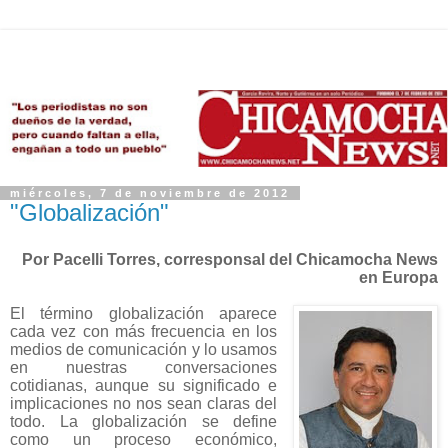
miércoles, 7 de noviembre de 2012
"Globalización"
Por Pacelli Torres, corresponsal del Chicamocha News
en Europa
El término globalización aparece
cada vez con más frecuencia en los
medios de comunicación y lo usamos
en nuestras conversaciones
cotidianas, aunque su significado e
implicaciones no nos sean claras del
todo. La globalización se define
como un proceso económico,