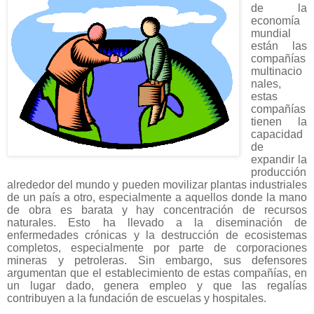
de la
economía
mundial
están las
compañías
multinacio
nales,
estas
compañías
tienen la
capacidad
de
expandir la
producción
alrededor del mundo y pueden movilizar plantas industriales
de un país a otro, especialmente a aquellos donde la mano
de obra es barata y hay concentración de recursos
naturales. Esto ha llevado a la diseminación de
enfermedades crónicas y la destrucción de ecosistemas
completos, especialmente por parte de corporaciones
mineras y petroleras. Sin embargo, sus defensores
argumentan que el establecimiento de estas compañías, en
un lugar dado, genera empleo y que las regalías
contribuyen a la fundación de escuelas y hospitales.