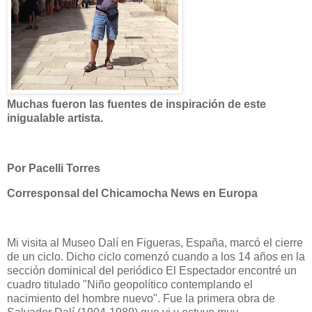
Muchas fueron las fuentes de inspiración de este
inigualable artista.
Por Pacelli Torres
Corresponsal del Chicamocha News en Europa
Mi visita al Museo Dalí en Figueras, España, marcó el cierre
de un ciclo. Dicho ciclo comenzó cuando a los 14 años en la
sección dominical del periódico El Espectador encontré un
cuadro titulado "Niño geopolítico contemplando el
nacimiento del hombre nuevo". Fue la primera obra de