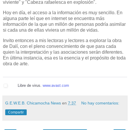
viviente" y "Cabeza rafaelesca en explosión".
Hoy en día, el acceso a la información es muy sencillo. En
alguna parte leí que en internet se encuentra más
información de la que un millón de personas podría asimilar
si cada una de ellas viviera un millón de vidas.
Invito entonces a mis lectoras y lectores a explorar la obra
de Dalí, con el pleno convencimiento de que para cada
quien la interpretación y las asociaciones serán diferentes.
En última instancia, esa es la esencia y el propósito de toda
obra de arte.
Libre de virus.
www.avast.com
G.E.W.E.B. Chicamocha News
en
7:37
No hay comentarios:
Compartir