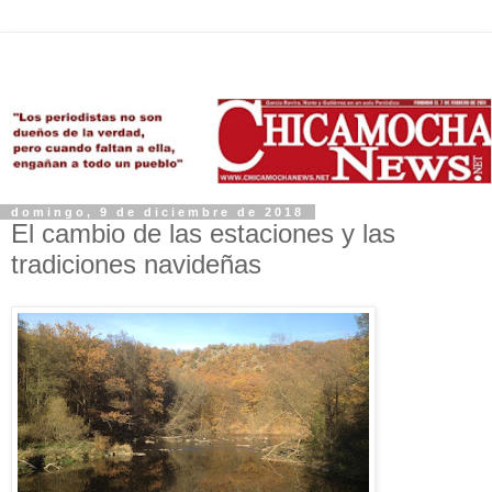
domingo, 9 de diciembre de 2018
El cambio de las estaciones y las
tradiciones navideñas