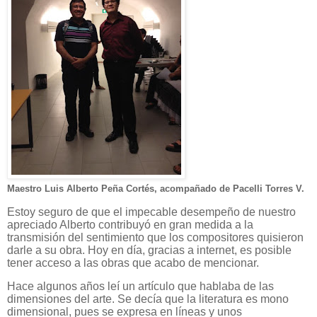
Maestro Luis Alberto Peña Cortés, acompañado de Pacelli Torres V.
Estoy seguro de que el impecable desempeño de nuestro
apreciado Alberto contribuyó en gran medida a la
transmisión del sentimiento que los compositores quisieron
darle a su obra. Hoy en día, gracias a internet, es posible
tener acceso a las obras que acabo de mencionar.
Hace algunos años leí un artículo que hablaba de las
dimensiones del arte. Se decía que la literatura es mono
dimensional, pues se expresa en líneas y unos