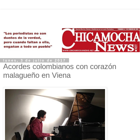
lunes, 3 de julio de 2017
Acordes colombianos con corazón
malagueño en Viena